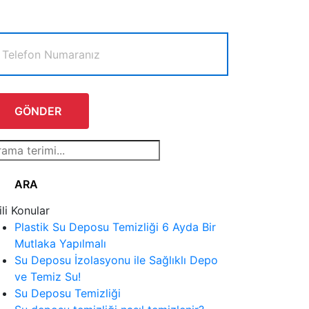
gili Konular
Plastik Su Deposu Temizliği 6 Ayda Bir
Mutlaka Yapılmalı
Su Deposu İzolasyonu ile Sağlıklı Depo
ve Temiz Su!
Su Deposu Temizliği