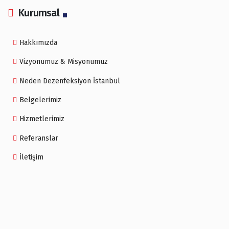
Kurumsal
Hakkımızda
Vizyonumuz & Misyonumuz
Neden Dezenfeksiyon İstanbul
Belgelerimiz
Hizmetlerimiz
Referanslar
İletişim