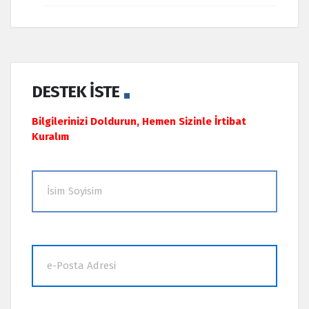
DESTEK İSTE
Bilgilerinizi Doldurun, Hemen Sizinle İrtibat
Kuralım