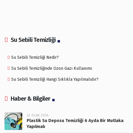
Su Sebili Temizliği
Su Sebili Temizliği Nedir?
Su Sebili Temizliğinde Ozon Gazı Kullanımı
Su Sebili Temizliği Hangi Sıklıkla Yapılmalıdır?
Haber & Bilgiler
22 OCAK 2026
Plastik Su Deposu Temizliği 6 Ayda Bir Mutlaka
Yapılmalı