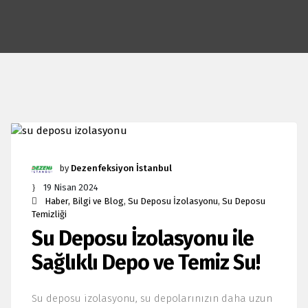
by
Dezenfeksiyon İstanbul
19 Nisan 2024
Haber, Bilgi ve Blog
,
Su Deposu İzolasyonu
,
Su Deposu
Temizliği
Su Deposu İzolasyonu ile
Sağlıklı Depo ve Temiz Su!
Su deposu izolasyonu, su depolarınızın daha uzun