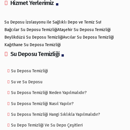
Hizmet Yerlerimiz
Su Deposu İzolasyonu ile Sağlıklı Depo ve Temiz Su!
Bağcılar Su Deposu Temizliği
Ataşehir Su Deposu Temizliği
Beylikdüzü Su Deposu Temizliği
Avcılar Su Deposu Temizliği
Kağıthane Su Deposu Temizliği
Su Deposu Temizliği
Su Deposu Temizliği
Su ve Su Deposu
Su Deposu Temizliği Neden Yapılmalıdır?
Su Deposu Temizliği Nasıl Yapılır?
Su Deposu Temizliği Hangi Sıklıkla Yapılmalıdır?
Su Depo Temizliği Ve Su Depo Çeşitleri