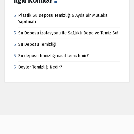
İlgili Konular
Plastik Su Deposu Temizliği 6 Ayda Bir Mutlaka
Yapılmalı
Su Deposu İzolasyonu ile Sağlıklı Depo ve Temiz Su!
Su Deposu Temizliği
Su deposu temizliği nasıl temizlenir?
Boyler Temizliği Nedir?