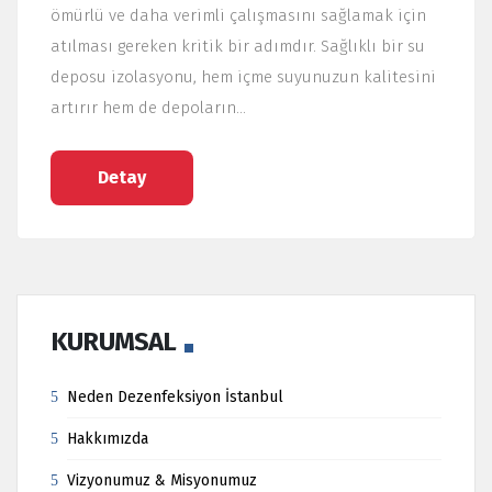
ömürlü ve daha verimli çalışmasını sağlamak için
atılması gereken kritik bir adımdır. Sağlıklı bir su
deposu izolasyonu, hem içme suyunuzun kalitesini
artırır hem de depoların…
Detay
KURUMSAL
Neden Dezenfeksiyon İstanbul
Hakkımızda
Vizyonumuz & Misyonumuz