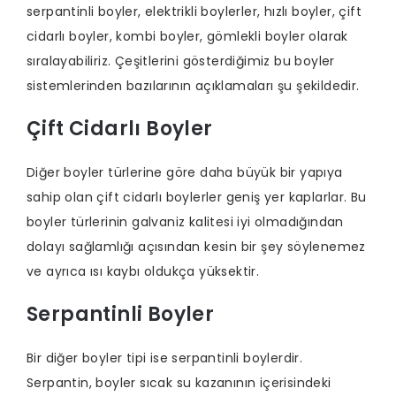
serpantinli boyler, elektrikli boylerler, hızlı boyler, çift
cidarlı boyler, kombi boyler, gömlekli boyler olarak
sıralayabiliriz. Çeşitlerini gösterdiğimiz bu boyler
sistemlerinden bazılarının açıklamaları şu şekildedir.
Çift Cidarlı Boyler
Diğer boyler türlerine göre daha büyük bir yapıya
sahip olan çift cidarlı boylerler geniş yer kaplarlar. Bu
boyler türlerinin galvaniz kalitesi iyi olmadığından
dolayı sağlamlığı açısından kesin bir şey söylenemez
ve ayrıca ısı kaybı oldukça yüksektir.
Serpantinli Boyler
Bir diğer boyler tipi ise serpantinli boylerdir.
Serpantin, boyler sıcak su kazanının içerisindeki