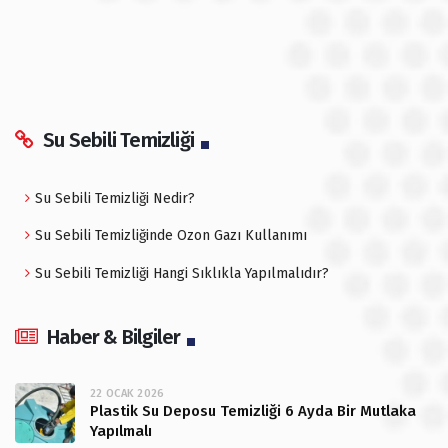
Su Sebili Temizliği
Su Sebili Temizliği Nedir?
Su Sebili Temizliğinde Ozon Gazı Kullanımı
Su Sebili Temizliği Hangi Sıklıkla Yapılmalıdır?
Haber & Bilgiler
22 OCAK 2026
Plastik Su Deposu Temizliği 6 Ayda Bir Mutlaka
Yapılmalı