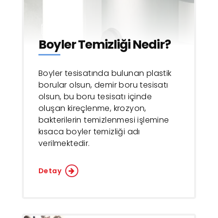
Boyler Temizliği Nedir?
Boyler tesisatında bulunan plastik
borular olsun, demir boru tesisatı
olsun, bu boru tesisatı içinde
oluşan kireçlenme, krozyon,
bakterilerin temizlenmesi işlemine
kısaca boyler temizliği adı
verilmektedir.
Detay