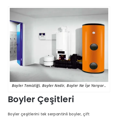
Boyler Temizliği, Boyler Nedir, Boyler Ne İşe Yarıyor..
Boyler Çeşitleri
Boyler çeşitlerini tek serpantinli boyler, çift