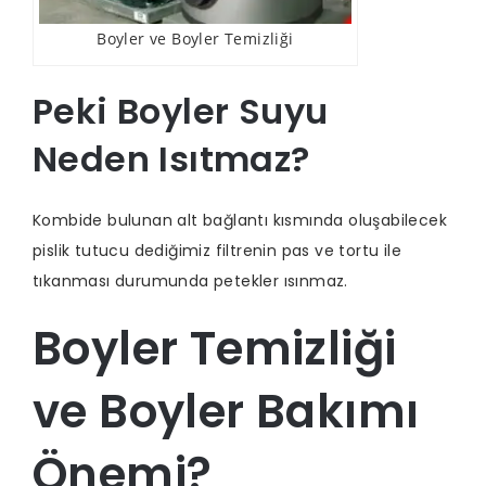
Boyler ve Boyler Temizliği
Peki Boyler Suyu
Neden Isıtmaz?
Kombide bulunan alt bağlantı kısmında oluşabilecek
pislik tutucu dediğimiz filtrenin pas ve tortu ile
tıkanması durumunda petekler ısınmaz.
Boyler Temizliği
ve Boyler Bakımı
Önemi?