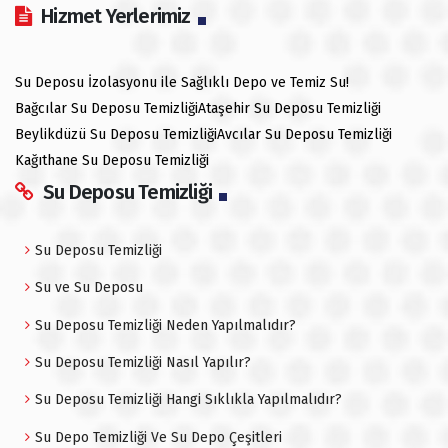
Hizmet Yerlerimiz
Su Deposu İzolasyonu ile Sağlıklı Depo ve Temiz Su!
Bağcılar Su Deposu Temizliği
Ataşehir Su Deposu Temizliği
Beylikdüzü Su Deposu Temizliği
Avcılar Su Deposu Temizliği
Kağıthane Su Deposu Temizliği
Su Deposu Temizliği
Su Deposu Temizliği
Su ve Su Deposu
Su Deposu Temizliği Neden Yapılmalıdır?
Su Deposu Temizliği Nasıl Yapılır?
Su Deposu Temizliği Hangi Sıklıkla Yapılmalıdır?
Su Depo Temizliği Ve Su Depo Çeşitleri