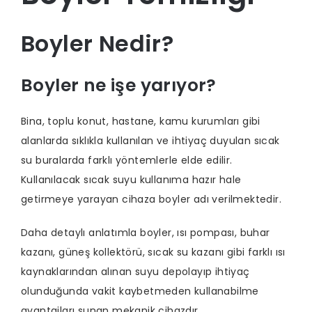
Boyler Nedir?
Boyler ne işe yarıyor?
Bina, toplu konut, hastane, kamu kurumları gibi
alanlarda sıklıkla kullanılan ve ihtiyaç duyulan sıcak
su buralarda farklı yöntemlerle elde edilir.
Kullanılacak sıcak suyu kullanıma hazır hale
getirmeye yarayan cihaza boyler adı verilmektedir.
Daha detaylı anlatımla boyler, ısı pompası, buhar
kazanı, güneş kollektörü, sıcak su kazanı gibi farklı ısı
kaynaklarından alınan suyu depolayıp ihtiyaç
olunduğunda vakit kaybetmeden kullanabilme
avantajları sunan mekanik cihazdır.