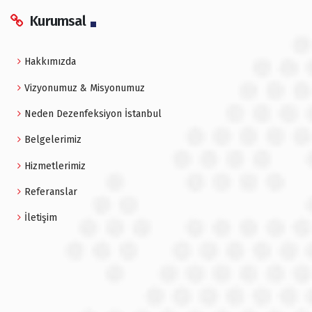
Kurumsal
Hakkımızda
Vizyonumuz & Misyonumuz
Neden Dezenfeksiyon İstanbul
Belgelerimiz
Hizmetlerimiz
Referanslar
İletişim