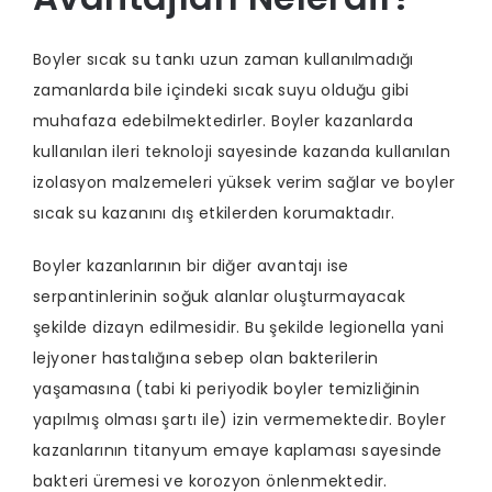
Boyler sıcak su tankı uzun zaman kullanılmadığı
zamanlarda bile içindeki sıcak suyu olduğu gibi
muhafaza edebilmektedirler. Boyler kazanlarda
kullanılan ileri teknoloji sayesinde kazanda kullanılan
izolasyon malzemeleri yüksek verim sağlar ve boyler
sıcak su kazanını dış etkilerden korumaktadır.
Boyler kazanlarının bir diğer avantajı ise
serpantinlerinin soğuk alanlar oluşturmayacak
şekilde dizayn edilmesidir. Bu şekilde legionella yani
lejyoner hastalığına sebep olan bakterilerin
yaşamasına (tabi ki periyodik boyler temizliğinin
yapılmış olması şartı ile) izin vermemektedir. Boyler
kazanlarının titanyum emaye kaplaması sayesinde
bakteri üremesi ve korozyon önlenmektedir.