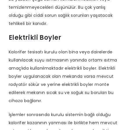
temizlenmeyecekleri düşünülür. Bu çok yanlış
olduğu gibi ciddi sorun sağlık sorunları yaşatacak
tehlikeli bir kanıdır.
Elektrikli Boyler
Kalorifer tesisatı kurulu olan bina veya dairelerde
kullanılacak suyu ısıtmasının yanında ortamı ısıtma
amaçlıda kullanılmaktadır elektrikli boyler. Elektrikli
boyler uygulanacak olan mekanda varsa mevcut
radyatör sökür ve yerine elektrikli boyler monte
edilerek mekanın sıcak su ve soğuk su boruları bu
cihaza bağlanır.
İşlemler sonrasında kurulu sistemin bağlı olduğu
kalorifer kazanının yanması ile birlikte hem mevcut