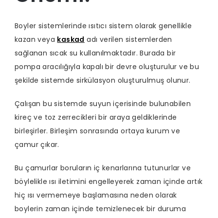
Boyler sistemlerinde ısıtıcı sistem olarak genellikle
kazan veya
kaskad
adı verilen sistemlerden
sağlanan sıcak su kullanılmaktadır. Burada bir
pompa aracılığıyla kapalı bir devre oluşturulur ve bu
şekilde sistemde sirkülasyon oluşturulmuş olunur.
Çalışan bu sistemde suyun içerisinde bulunabilen
kireç ve toz zerrecikleri bir araya geldiklerinde
birleşirler. Birleşim sonrasında ortaya kurum ve
çamur çıkar.
Bu çamurlar boruların iç kenarlarına tutunurlar ve
böylelikle ısı iletimini engelleyerek zaman içinde artık
hiç ısı vermemeye başlamasına neden olarak
boylerin zaman içinde temizlenecek bir duruma