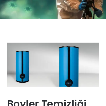
Boyler Temizliği