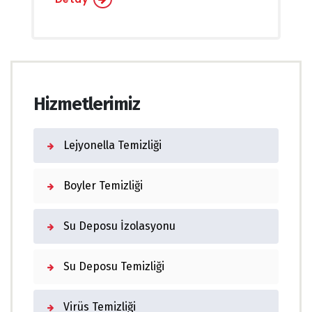
Hizmetlerimiz
Lejyonella Temizliği
Boyler Temizliği
Su Deposu İzolasyonu
Su Deposu Temizliği
Virüs Temizliği