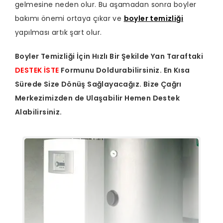
gelmesine neden olur. Bu aşamadan sonra boyler
bakımı önemi ortaya çıkar ve
boyler temizliği
yapılması artık şart olur.
Boyler Temizliği İçin Hızlı Bir Şekilde Yan Taraftaki
DESTEK İSTE
Formunu Doldurabilirsiniz. En Kısa
Sürede Size Dönüş Sağlayacağız. Bize Çağrı
Merkezimizden de Ulaşabilir Hemen Destek
Alabilirsiniz.