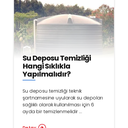
Su Deposu Temizliği
Hangi Sıklıkla
Yapılmalıdır?
Su deposu temizliği teknik
şartnamesine uyularak su depoları
sağlıklı olarak kullanılması için 6
ayda bir temizlenmelidir ...
Detay